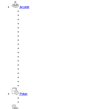
Arcade
Poker