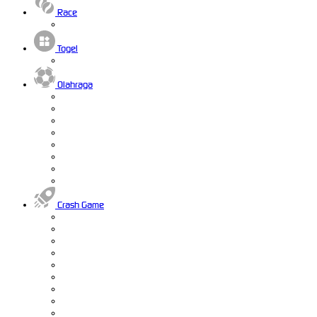
Race
Togel
Olahraga
Crash Game