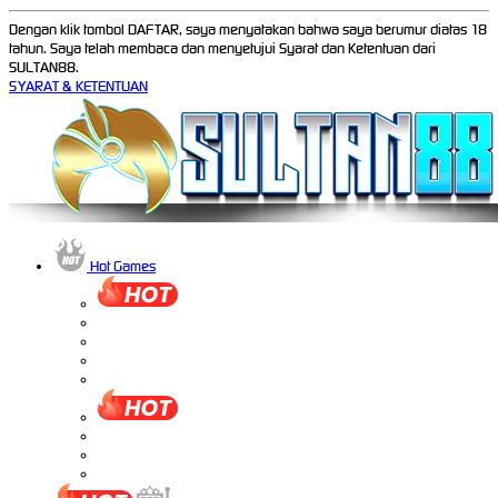
Dengan klik tombol DAFTAR, saya menyatakan bahwa saya berumur diatas 18
tahun. Saya telah membaca dan menyetujui Syarat dan Ketentuan dari
SULTAN88.
SYARAT & KETENTUAN
Hot Games